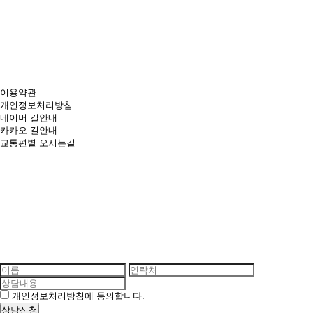
100m
이용약관
개인정보처리방침
네이버 길안내
카카오 길안내
교통편별 오시는길
개인정보처리방침에 동의합니다.