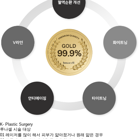
K- Plastic Surgery
루나셀 시술 대상
01
레이저를 많이 해서 피부가 얇아졌거나 원래 얇은 경우