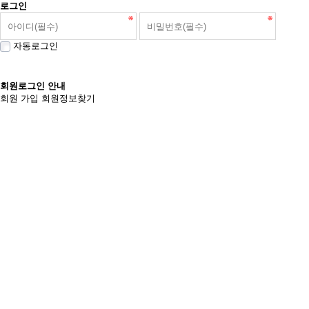
로그인
자동로그인
회원로그인 안내
회원 가입
회원정보찾기