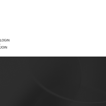
LOGIN
·
JOIN