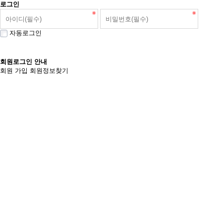
로그인
자동로그인
회원로그인 안내
회원 가입
회원정보찾기